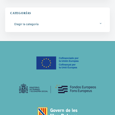
CATEGORÍAS
Elegir la categoría