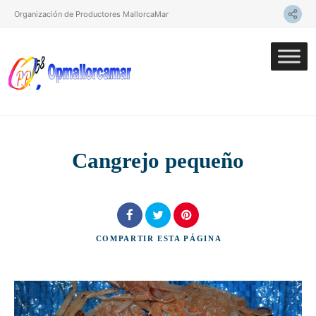
Organización de Productores MallorcaMar
Cangrejo pequeño
COMPARTIR
ESTA PÁGINA